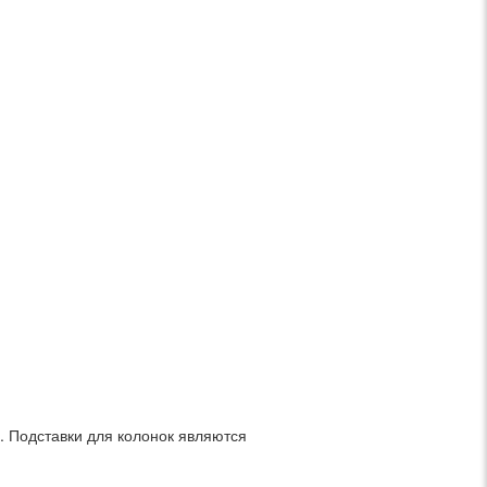
е. Подставки для колонок являются