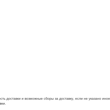
сть доставки и возможные сборы за доставку, если не указано ино
вки.