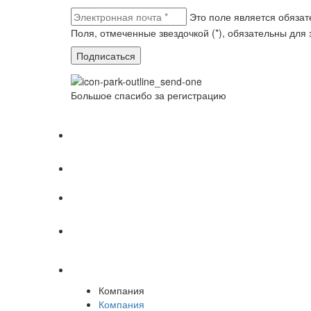
Это поле является обяза
Поля, отмеченные звездочкой (*), обязательны дл
Подписаться
Большое спасибо за регистрацию
Компания
Компания