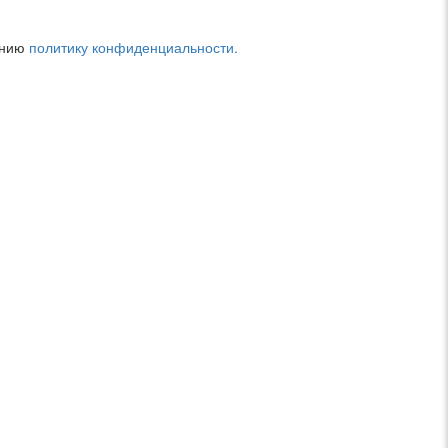
дению
политику конфиденциальности.