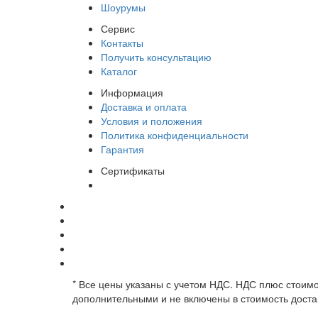
Шоурумы
Сервис
Контакты
Получить консультацию
Каталог
Информация
Доставка и оплата
Условия и положения
Политика конфиденциальности
Гарантия
Сертификаты
* Все цены указаны с учетом НДС. НДС плюс стоимо
дополнительными и не включены в стоимость доста