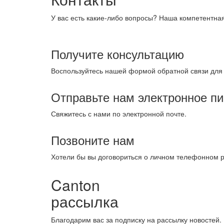
У вас есть какие-либо вопросы? Наша компетентна
Получите консультацию
Воспользуйтесь нашей формой обратной связи для 
Отправьте нам электронное п
Свяжитесь с нами по электронной почте.
Позвоните нам
Хотели бы вы договориться о личном телефонном р
Canton
рассылка
Благодарим вас за подписку на рассылку новостей.