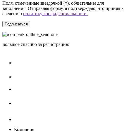
Поля, отмеченные звездочкой (*), обязательны для
заполнения. Отправляя форму, я подтверждаю, что принял к
сведению
политику конфиденциальности.
Подписаться
Большое спасибо за регистрацию
Компания