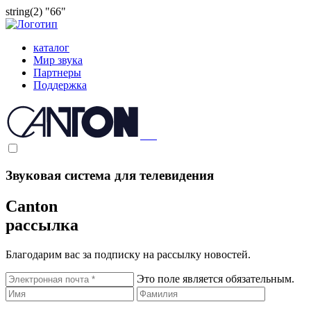
string(2) "66"
каталог
Мир звука
Партнеры
Поддержка
Звуковая система для телевидения
Canton
рассылка
Благодарим вас за подписку на рассылку новостей.
Это поле является обязательным.