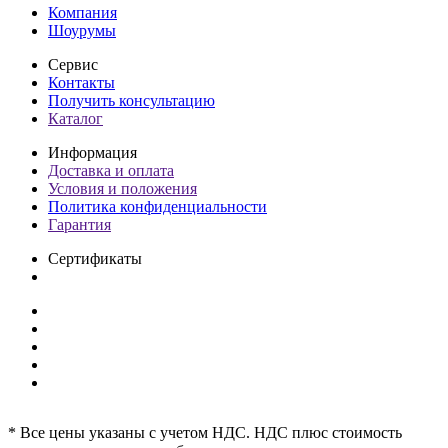
Компания
Шоурумы
Сервис
Контакты
Получить консультацию
Каталог
Информация
Доставка и оплата
Условия и положения
Политика конфиденциальности
Гарантия
Сертификаты
* Все цены указаны с учетом НДС. НДС плюс стоимость