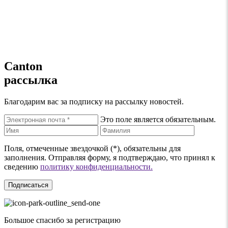
Canton
рассылка
Благодарим вас за подписку на рассылку новостей.
Это поле является обязательным.
Поля, отмеченные звездочкой (*), обязательны для
заполнения. Отправляя форму, я подтверждаю, что принял к
сведению
политику конфиденциальности.
Подписаться
Большое спасибо за регистрацию