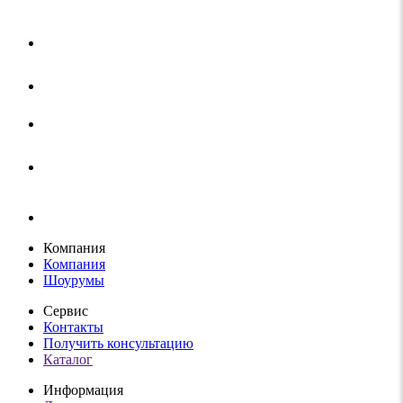
Компания
Компания
Шоурумы
Сервис
Контакты
Получить консультацию
Каталог
Информация