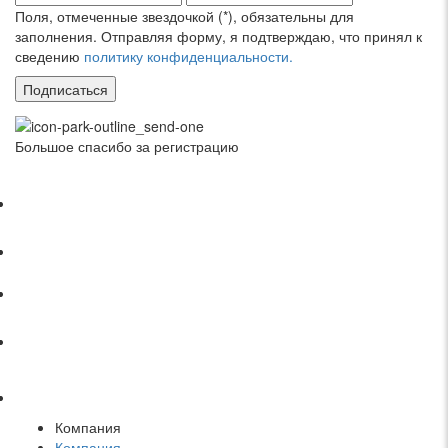
Поля, отмеченные звездочкой (*), обязательны для
заполнения. Отправляя форму, я подтверждаю, что принял к
сведению
политику конфиденциальности.
Подписаться
Большое спасибо за регистрацию
Компания
Компания