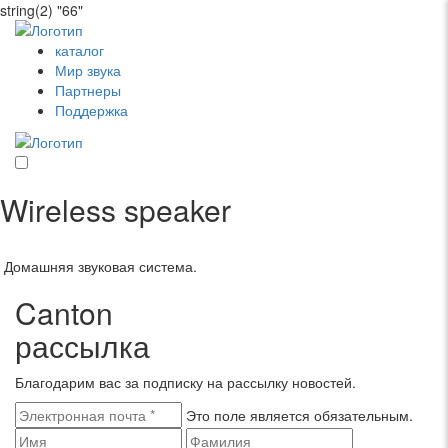
string(2) "66"
каталог
Мир звука
Партнеры
Поддержка
Wireless speaker
Домашняя звуковая система.
Canton
рассылка
Благодарим вас за подписку на рассылку новостей.
Это поле является обязательным.