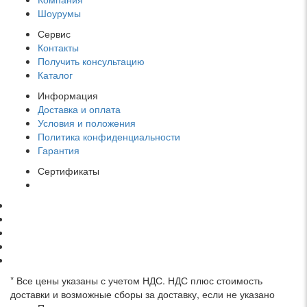
Шоурумы
Сервис
Контакты
Получить консультацию
Каталог
Информация
Доставка и оплата
Условия и положения
Политика конфиденциальности
Гарантия
Сертификаты
* Все цены указаны с учетом НДС. НДС плюс стоимость
доставки и возможные сборы за доставку, если не указано