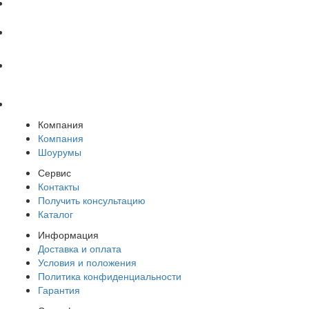
Компания
Компания
Шоурумы
Сервис
Контакты
Получить консультацию
Каталог
Информация
Доставка и оплата
Условия и положения
Политика конфиденциальности
Гарантия