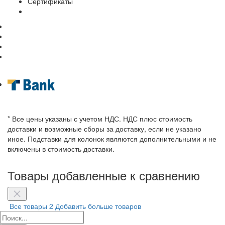
Сертификаты
* Все цены указаны с учетом НДС. НДС плюс стоимость
доставки и возможные сборы за доставку, если не указано
иное. Подставки для колонок являются дополнительными и не
включены в стоимость доставки.
Товары добавленные к сравнению
Все товары
2
Добавить больше товаров