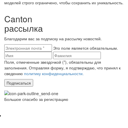
моделей строго ограничено, чтобы сохранить их уникальность.
Canton
рассылка
Благодарим вас за подписку на рассылку новостей.
Это поле является обязательным.
Поля, отмеченные звездочкой (*), обязательны для
заполнения. Отправляя форму, я подтверждаю, что принял к
сведению
политику конфиденциальности.
Подписаться
Большое спасибо за регистрацию