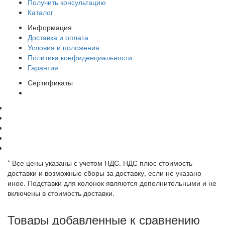
Получить консультацию
Каталог
Информация
Доставка и оплата
Условия и положения
Политика конфиденциальности
Гарантия
Сертификаты
* Все цены указаны с учетом НДС. НДС плюс стоимость
доставки и возможные сборы за доставку, если не указано
иное. Подставки для колонок являются дополнительными и не
включены в стоимость доставки.
Товары добавленные к сравнению