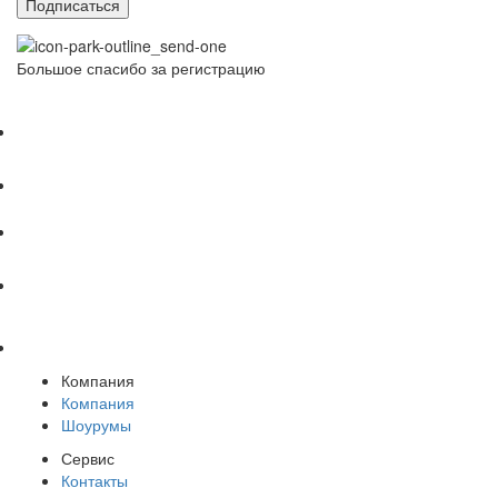
Подписаться
Большое спасибо за регистрацию
Компания
Компания
Шоурумы
Сервис
Контакты