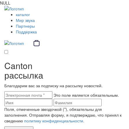
NULL
каталог
Мир звука
Партнеры
Поддержка
Canton
рассылка
Благодарим вас за подписку на рассылку новостей.
Это поле является обязательным.
Поля, отмеченные звездочкой (*), обязательны для
заполнения. Отправляя форму, я подтверждаю, что принял к
сведению
политику конфиденциальности.