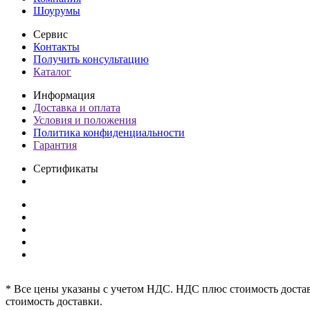
Шоурумы
Сервис
Контакты
Получить консультацию
Каталог
Информация
Доставка и оплата
Условия и положения
Политика конфиденциальности
Гарантия
Сертификаты
* Все цены указаны с учетом НДС. НДС плюс стоимость достав
стоимость доставки.