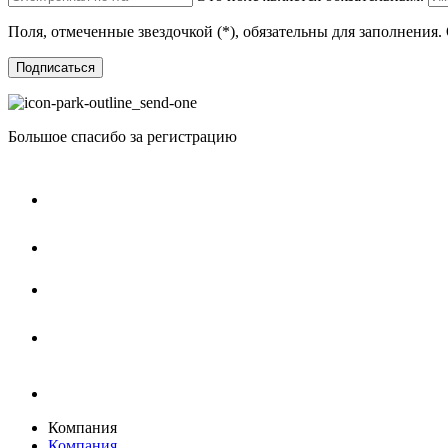
Поля, отмеченные звездочкой (*), обязательны для заполнения
Подписаться
Большое спасибо за регистрацию
Компания
Компания