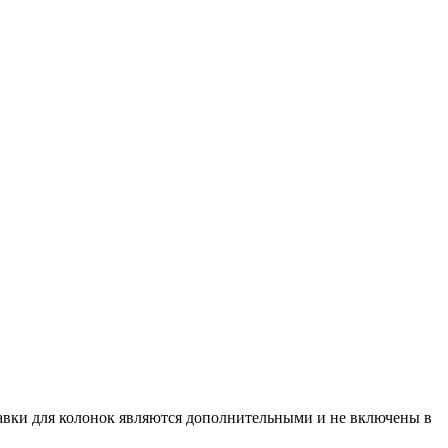
тавки для колонок являются дополнительными и не включены в