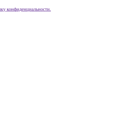
ику конфиденциальности.