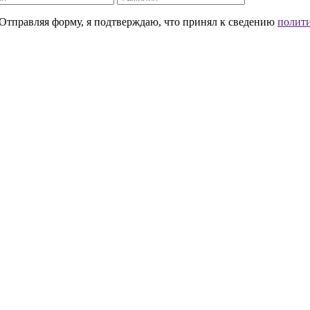
. Отправляя форму, я подтверждаю, что принял к сведению
полит