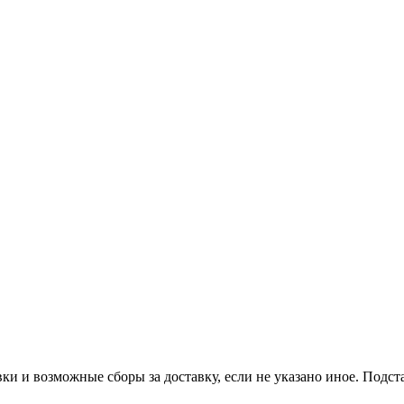
ки и возможные сборы за доставку, если не указано иное. Подс